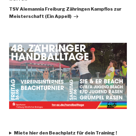
TSV Alemannia Freiburg Zähringen Kampflos zur
Meisterschaft (Ein Appell)
Miete hier den Beachplatz für dein Training
!