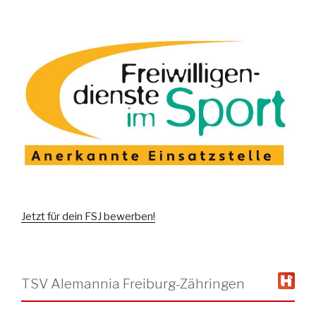
Jetzt für dein FSJ bewerben!
TSV Alemannia Freiburg-Zähringen