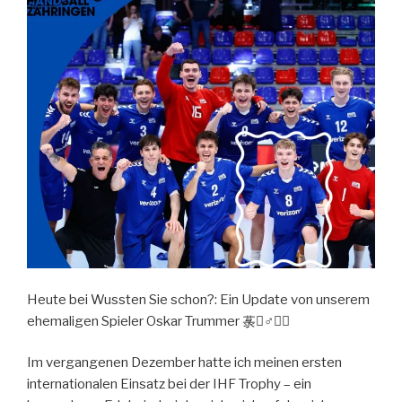
Heute bei Wussten Sie schon?: Ein Update von unserem
ehemaligen Spieler Oskar Trummer 菉‍♂️
Im vergangenen Dezember hatte ich meinen ersten
internationalen Einsatz bei der IHF Trophy – ein