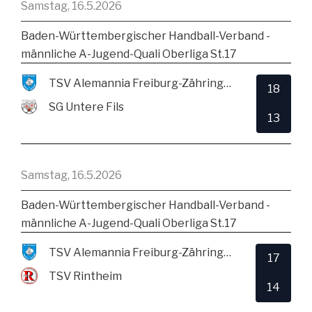
Samstag, 16.5.2026
Baden-Württembergischer Handball-Verband -
männliche A-Jugend-Quali Oberliga St.17
TSV Alemannia Freiburg-Zähringen
18
SG Untere Fils
13
Samstag, 16.5.2026
Baden-Württembergischer Handball-Verband -
männliche A-Jugend-Quali Oberliga St.17
TSV Alemannia Freiburg-Zähringen
17
TSV Rintheim
14