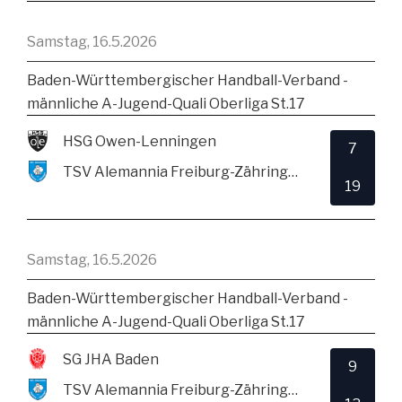
Samstag, 16.5.2026
Baden-Württembergischer Handball-Verband -
männliche A-Jugend-Quali Oberliga St.17
HSG Owen-Lenningen
7
TSV Alemannia Freiburg-Zähringen
19
Samstag, 16.5.2026
Baden-Württembergischer Handball-Verband -
männliche A-Jugend-Quali Oberliga St.17
SG JHA Baden
9
TSV Alemannia Freiburg-Zähringen