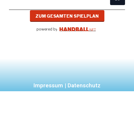
ZUM GESAMTEN SPIELPLAN
powered by
Impressum | Datenschutz