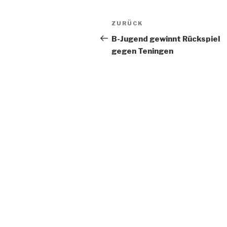
ZURÜCK
B-Jugend gewinnt Rückspiel
gegen Teningen