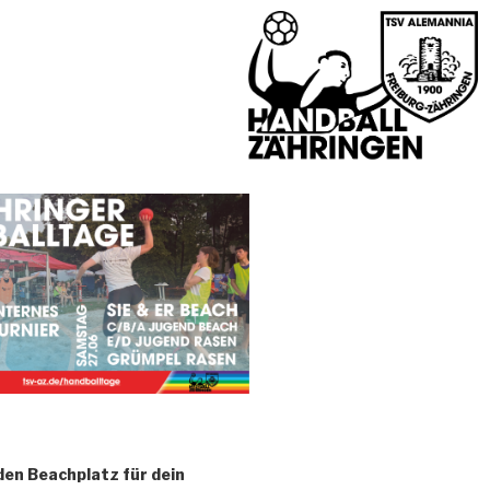
den Beachplatz für dein