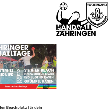
den Beachplatz für dein